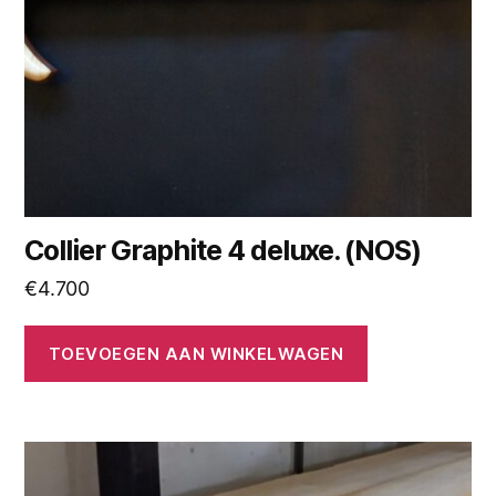
Collier Graphite 4 deluxe. (NOS)
€
4.700
TOEVOEGEN AAN WINKELWAGEN