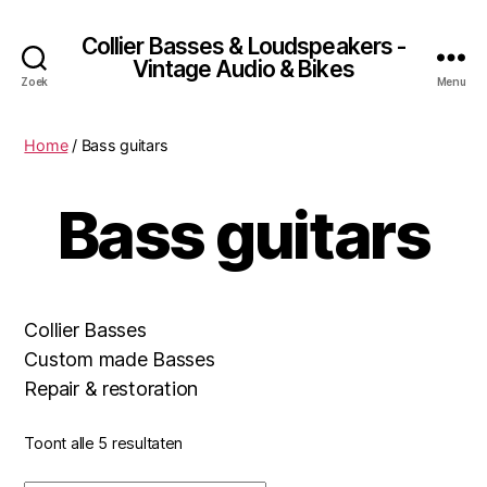
Collier Basses & Loudspeakers -
Vintage Audio & Bikes
Zoek
Menu
Home
/ Bass guitars
Bass guitars
Collier Basses
Custom made Basses
Repair & restoration
Toont alle 5 resultaten