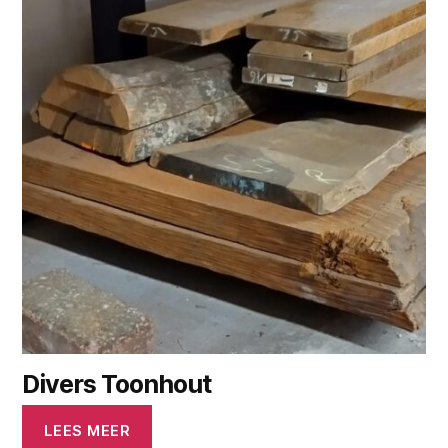
Divers Toonhout
LEES MEER