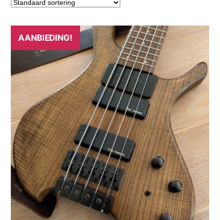
AANBIEDING!